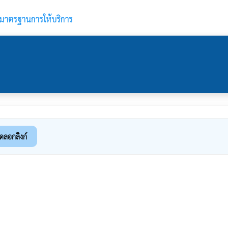
ือมาตรฐานการให้บริการ
ัดลอกลิงก์